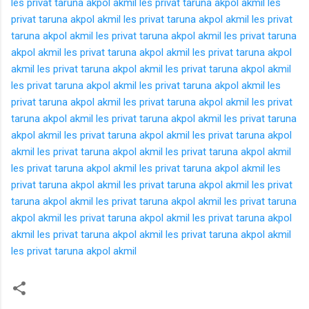
les privat taruna akpol akmil
les privat taruna akpol akmil
les
privat taruna akpol akmil
les privat taruna akpol akmil
les privat
taruna akpol akmil
les privat taruna akpol akmil
les privat taruna
akpol akmil
les privat taruna akpol akmil
les privat taruna akpol
akmil
les privat taruna akpol akmil
les privat taruna akpol akmil
les privat taruna akpol akmil
les privat taruna akpol akmil
les
privat taruna akpol akmil
les privat taruna akpol akmil
les privat
taruna akpol akmil
les privat taruna akpol akmil
les privat taruna
akpol akmil
les privat taruna akpol akmil
les privat taruna akpol
akmil
les privat taruna akpol akmil
les privat taruna akpol akmil
les privat taruna akpol akmil
les privat taruna akpol akmil
les
privat taruna akpol akmil
les privat taruna akpol akmil
les privat
taruna akpol akmil
les privat taruna akpol akmil
les privat taruna
akpol akmil
les privat taruna akpol akmil
les privat taruna akpol
akmil
les privat taruna akpol akmil
les privat taruna akpol akmil
les privat taruna akpol akmil