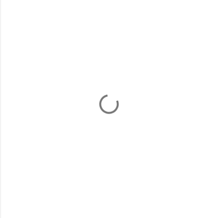
K
o
m
e
n
t
a
r