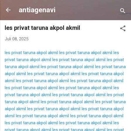
Langsung ke konten utama
antiagenavi
les privat taruna akpol akmil
Juli 08, 2025
les privat taruna akpol akmil
les privat taruna akpol akmil
les
privat taruna akpol akmil
les privat taruna akpol akmil
les privat
taruna akpol akmil
les privat taruna akpol akmil
les privat taruna
akpol akmil
les privat taruna akpol akmil
les privat taruna akpol
akmil
les privat taruna akpol akmil
les privat taruna akpol akmil
les privat taruna akpol akmil
les privat taruna akpol akmil
les
privat taruna akpol akmil
les privat taruna akpol akmil
les privat
taruna akpol akmil
les privat taruna akpol akmil
les privat taruna
akpol akmil
les privat taruna akpol akmil
les privat taruna akpol
akmil
les privat taruna akpol akmil
les privat taruna akpol akmil
les privat taruna akpol akmil
les privat taruna akpol akmil
les
privat taruna akpol akmil
les privat taruna akpol akmil
les privat