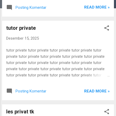
privat sd biaya les privat sd biaya les privat sd biaya les privat
READ MORE »
Posting Komentar
sd biaya les privat sd biaya les privat sd biaya les privat sd
biaya les privat sd biaya les privat sd biaya les privat sd biaya
les privat sd biaya les privat sd biaya les privat sd biaya les
tutor private
privat sd biaya les privat sd biaya les privat sd biaya les privat
sd biaya les privat sd biaya les privat sd biaya les privat sd
Desember 15, 2025
biaya les privat sd biaya les privat sd biaya les privat sd biaya
les privat sd biaya les privat sd biaya les privat sd biaya les
tutor private tutor private tutor private tutor private tutor
privat sd biaya les privat sd biaya les pri...
private tutor private tutor private tutor private tutor private
tutor private tutor private tutor private tutor private tutor
private tutor private tutor private tutor private tutor private
tutor private tutor private tutor private tutor private tutor
private tutor private tutor private tutor private tutor private
tutor private tutor private tutor private tutor private tutor
READ MORE »
Posting Komentar
private tutor private tutor private tutor private tutor private
tutor private tutor private tutor private tutor private tutor
private tutor private tutor private tutor private tutor private
les privat tk
tutor private tutor private tutor private tutor private tutor