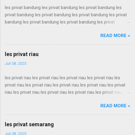
les privat bandung les privat bandung les privat bandung les
privat bandung les privat bandung les privat bandung les privat
bandung les privat bandung les privat bandung les privat
bandung les privat bandung les privat bandung les privat
READ MORE »
bandung les privat bandung les privat bandung les privat
bandung les privat bandung les privat bandung les privat
bandung les privat bandung les privat bandung les privat
les privat riau
bandung les privat bandung les privat bandung les privat
Juli 08, 2025
bandung les privat bandung les privat bandung les privat
bandung les privat bandung les privat bandung les privat
les privat riau les privat riau les privat riau les privat riau les
bandung les privat bandung les privat bandung les privat
privat riau les privat riau les privat riau les privat riau les privat
bandung les privat bandung les privat bandung les privat
riau les privat riau les privat riau les privat riau les privat riau les
bandung les privat bandung les privat bandung les privat
privat riau les privat riau les privat riau les privat riau les privat
bandung les privat bandung les privat bandung les privat
READ MORE »
riau les privat riau les privat riau les privat riau les privat riau les
bandung les privat bandung les privat bandung les privat
privat riau les privat riau les privat riau les privat riau les privat
bandung les privat bandung les privat bandung les privat
riau les privat riau les privat riau les privat riau les privat riau les
bandung les privat bandung ...
les privat semarang
privat riau les privat riau les privat riau les privat riau les privat
Juli 08, 2025