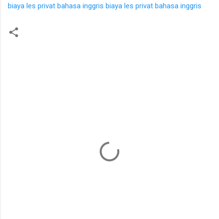
biaya les privat bahasa inggris
biaya les privat bahasa inggris
K
o
m
e
n
t
a
r