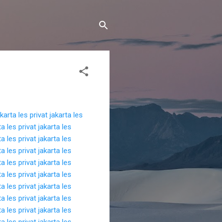
akarta
les privat jakarta
les
ta
les privat jakarta
les
ta
les privat jakarta
les
ta
les privat jakarta
les
ta
les privat jakarta
les
ta
les privat jakarta
les
ta
les privat jakarta
les
ta
les privat jakarta
les
ta
les privat jakarta
les
ta
les privat jakarta
les