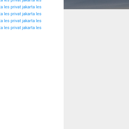
ta
les privat jakarta
les
ta
les privat jakarta
les
ta
les privat jakarta
les
ta
les privat jakarta
les