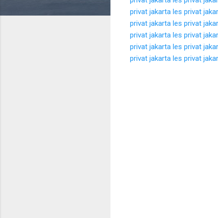
privat jakarta
les privat jaka
privat jakarta
les privat jaka
privat jakarta
les privat jaka
privat jakarta
les privat jaka
privat jakarta
les privat jaka
K
o
m
e
n
t
a
r