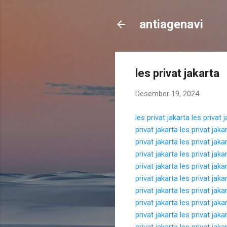
antiagenavi
les privat jakarta
Desember 19, 2024
les privat jakarta
les privat 
privat jakarta
les privat jaka
privat jakarta
les privat jaka
privat jakarta
les privat jaka
privat jakarta
les privat jaka
privat jakarta
les privat jaka
privat jakarta
les privat jaka
privat jakarta
les privat jaka
privat jakarta
les privat jaka
privat jakarta
les privat jaka