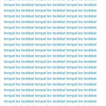
tempat les terdekat
tempat les terdekat
tempat les terdekat
tempat les terdekat
tempat les terdekat
tempat les terdekat
tempat les terdekat
tempat les terdekat
tempat les terdekat
tempat les terdekat
tempat les terdekat
tempat les terdekat
tempat les terdekat
tempat les terdekat
tempat les terdekat
tempat les terdekat
tempat les terdekat
tempat les terdekat
tempat les terdekat
tempat les terdekat
tempat les terdekat
tempat les terdekat
tempat les terdekat
tempat les terdekat
tempat les terdekat
tempat les terdekat
tempat les terdekat
tempat les terdekat
tempat les terdekat
tempat les terdekat
tempat les terdekat
tempat les terdekat
tempat les terdekat
tempat les terdekat
tempat les terdekat
tempat les terdekat
tempat les terdekat
tempat les terdekat
tempat les terdekat
tempat les terdekat
tempat les terdekat
tempat les terdekat
tempat les terdekat
tempat les terdekat
tempat les terdekat
tempat les terdekat
tempat les terdekat
tempat les terdekat
tempat les terdekat
tempat les terdekat
tempat les terdekat
tempat les terdekat
tempat les terdekat
tempat les terdekat