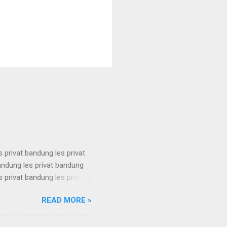
s privat bandung les privat
bandung les privat bandung
s privat bandung les privat
bandung les privat bandung
READ MORE »
s privat bandung les privat
bandung les privat bandung
s privat bandung les privat