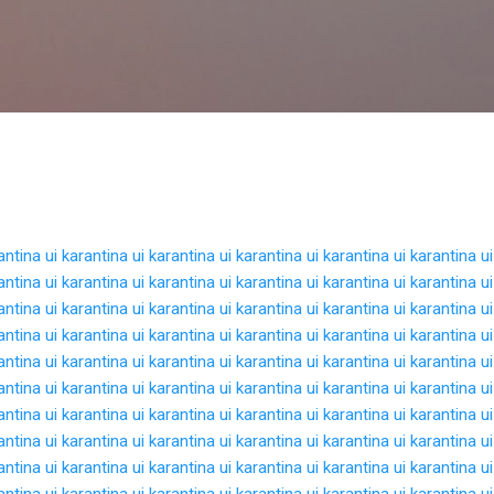
Langsung ke konten utama
antina ui
karantina ui
karantina ui
karantina ui
karantina ui
karantina ui
antina ui
karantina ui
karantina ui
karantina ui
karantina ui
karantina ui
antina ui
karantina ui
karantina ui
karantina ui
karantina ui
karantina ui
antina ui
karantina ui
karantina ui
karantina ui
karantina ui
karantina ui
antina ui
karantina ui
karantina ui
karantina ui
karantina ui
karantina ui
antina ui
karantina ui
karantina ui
karantina ui
karantina ui
karantina ui
antina ui
karantina ui
karantina ui
karantina ui
karantina ui
karantina ui
antina ui
karantina ui
karantina ui
karantina ui
karantina ui
karantina ui
antina ui
karantina ui
karantina ui
karantina ui
karantina ui
karantina ui
antina ui
karantina ui
karantina ui
karantina ui
karantina ui
karantina ui