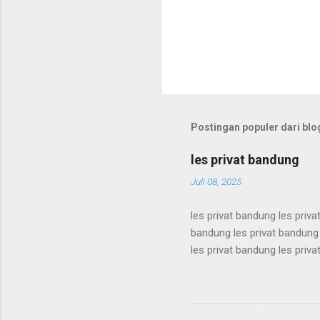
Postingan populer dari blog
les privat bandung
Juli 08, 2025
les privat bandung les priva
bandung les privat bandung 
les privat bandung les priva
bandung les privat bandung 
les privat bandung les priva
bandung les privat bandung 
les privat bandung les priva