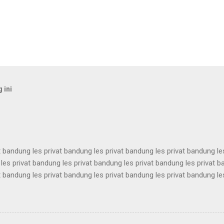
 ini
t bandung les privat bandung les privat bandung les privat bandung le
les privat bandung les privat bandung les privat bandung les privat 
t bandung les privat bandung les privat bandung les privat bandung le
les privat bandung les privat bandung les privat bandung les privat 
t bandung les privat bandung les privat bandung les privat bandung le
les privat bandung les privat bandung les privat bandung les privat 
t bandung les privat bandung les privat bandung les privat bandung le