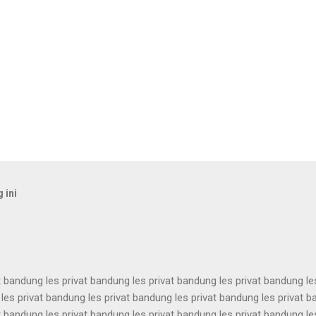
 ini
t bandung les privat bandung les privat bandung les privat bandung le
les privat bandung les privat bandung les privat bandung les privat 
t bandung les privat bandung les privat bandung les privat bandung le