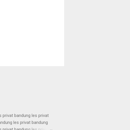
s privat bandung les privat
bandung les privat bandung
s privat bandung les privat