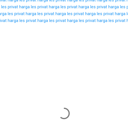
 les privat
harga les privat
harga les privat
harga les privat
harga les p
rga les privat
harga les privat
harga les privat
harga les privat
harga l
ivat
harga les privat
harga les privat
harga les privat
harga les privat