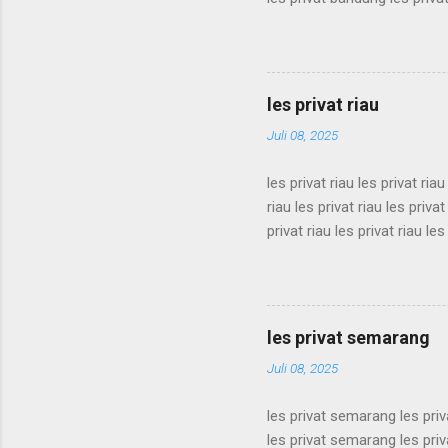
bandung les privat bandung 
les privat bandung les priva
bandung les privat bandung 
les privat bandung les priva
les privat riau
bandung les privat bandung l
Juli 08, 2025
les privat riau les privat riau
riau les privat riau les privat
privat riau les privat riau les
les privat riau les privat riau
riau les privat riau les privat
privat riau les privat riau les
les privat riau les privat riau 
les privat semarang
Juli 08, 2025
les privat semarang les pri
les privat semarang les pri