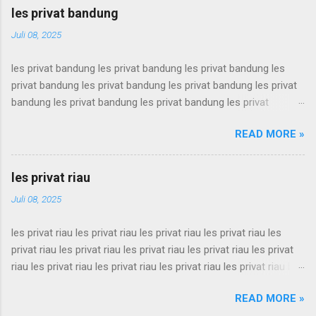
les privat bandung
Juli 08, 2025
les privat bandung les privat bandung les privat bandung les
privat bandung les privat bandung les privat bandung les privat
bandung les privat bandung les privat bandung les privat
bandung les privat bandung les privat bandung les privat
READ MORE »
bandung les privat bandung les privat bandung les privat
bandung les privat bandung les privat bandung les privat
bandung les privat bandung les privat bandung les privat
les privat riau
bandung les privat bandung les privat bandung les privat
Juli 08, 2025
bandung les privat bandung les privat bandung les privat
bandung les privat bandung les privat bandung les privat
les privat riau les privat riau les privat riau les privat riau les
bandung les privat bandung les privat bandung les privat
privat riau les privat riau les privat riau les privat riau les privat
bandung les privat bandung les privat bandung les privat
riau les privat riau les privat riau les privat riau les privat riau les
bandung les privat bandung les privat bandung les privat
privat riau les privat riau les privat riau les privat riau les privat
bandung les privat bandung les privat bandung les privat
READ MORE »
riau les privat riau les privat riau les privat riau les privat riau les
bandung les privat bandung les privat bandung les privat