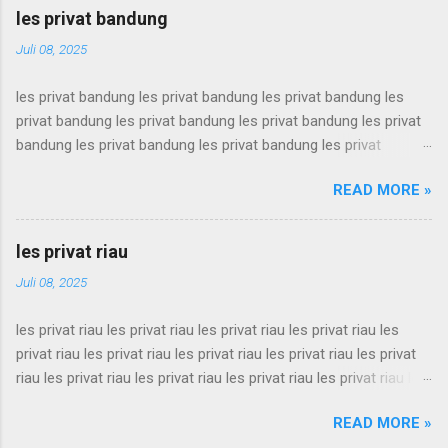
les privat bandung
Juli 08, 2025
les privat bandung les privat bandung les privat bandung les
privat bandung les privat bandung les privat bandung les privat
bandung les privat bandung les privat bandung les privat
bandung les privat bandung les privat bandung les privat
READ MORE »
bandung les privat bandung les privat bandung les privat
bandung les privat bandung les privat bandung les privat
bandung les privat bandung les privat bandung les privat
les privat riau
bandung les privat bandung les privat bandung les privat
Juli 08, 2025
bandung les privat bandung les privat bandung les privat
bandung les privat bandung les privat bandung les privat
les privat riau les privat riau les privat riau les privat riau les
bandung les privat bandung les privat bandung les privat
privat riau les privat riau les privat riau les privat riau les privat
bandung les privat bandung les privat bandung les privat
riau les privat riau les privat riau les privat riau les privat riau les
bandung les privat bandung les privat bandung les privat
privat riau les privat riau les privat riau les privat riau les privat
bandung les privat bandung les privat bandung les privat
READ MORE »
riau les privat riau les privat riau les privat riau les privat riau les
bandung les privat bandung les privat bandung les privat