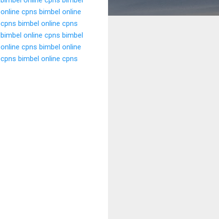
 online cpns
bimbel online
 cpns
bimbel online cpns
bimbel online cpns
bimbel
 online cpns
bimbel online
 cpns
bimbel online cpns