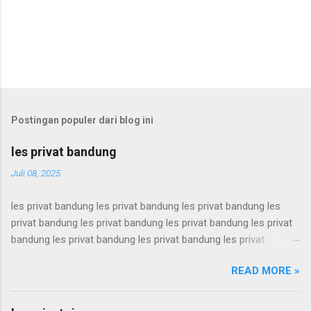
Postingan populer dari blog ini
les privat bandung
Juli 08, 2025
les privat bandung les privat bandung les privat bandung les
privat bandung les privat bandung les privat bandung les privat
bandung les privat bandung les privat bandung les privat
bandung les privat bandung les privat bandung les privat
READ MORE »
bandung les privat bandung les privat bandung les privat
bandung les privat bandung les privat bandung les privat
bandung les privat bandung les privat bandung les privat