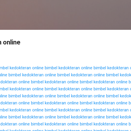
Langsung ke konten utama
 online
mbel kedokteran online
bimbel kedokteran online
bimbel kedokteran 
line
bimbel kedokteran online
bimbel kedokteran online
bimbel kedok
edokteran online
bimbel kedokteran online
bimbel kedokteran online
b
mbel kedokteran online
bimbel kedokteran online
bimbel kedokteran 
line
bimbel kedokteran online
bimbel kedokteran online
bimbel kedok
edokteran online
bimbel kedokteran online
bimbel kedokteran online
b
mbel kedokteran online
bimbel kedokteran online
bimbel kedokteran 
line
bimbel kedokteran online
bimbel kedokteran online
bimbel kedok
edokteran online
bimbel kedokteran online
bimbel kedokteran online
b
mbel kedokteran online
bimbel kedokteran online
bimbel kedokteran 