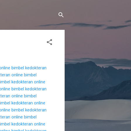
online
bimbel kedokteran
teran online
bimbel
imbel kedokteran online
online
bimbel kedokteran
teran online
bimbel
imbel kedokteran online
online
bimbel kedokteran
teran online
bimbel
imbel kedokteran online
online
bimbel kedokteran