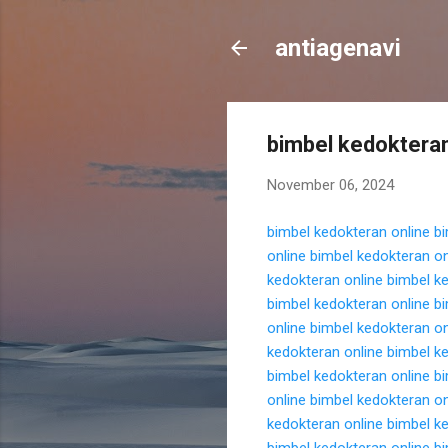
antiagenavi
bimbel kedokteran
November 06, 2024
bimbel kedokteran online
bi
online
bimbel kedokteran on
kedokteran online
bimbel k
bimbel kedokteran online
bi
online
bimbel kedokteran on
kedokteran online
bimbel k
bimbel kedokteran online
bi
online
bimbel kedokteran on
kedokteran online
bimbel k
bimbel kedokteran online
bi