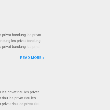
s privat bandung les privat
bandung les privat bandung
s privat bandung les privat
bandung les privat bandung
READ MORE »
s privat bandung les privat
bandung les privat bandung
s privat bandung les privat
u les privat riau les privat
t riau les privat riau les
s privat riau les privat riau
u les privat riau les privat