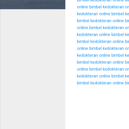
online
bimbel kedokteran on
kedokteran online
bimbel k
bimbel kedokteran online
bi
online
bimbel kedokteran on
kedokteran online
bimbel k
bimbel kedokteran online
bi
online
bimbel kedokteran on
kedokteran online
bimbel k
bimbel kedokteran online
bi
online
bimbel kedokteran on
kedokteran online
bimbel k
bimbel kedokteran online
bi
K
o