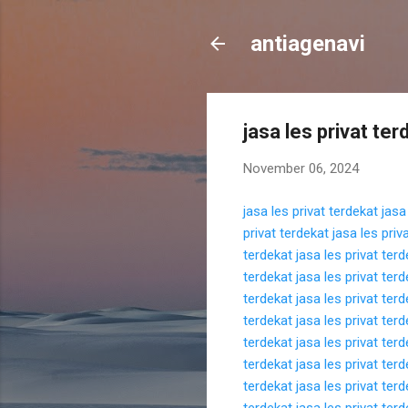
antiagenavi
jasa les privat ter
November 06, 2024
jasa les privat terdekat
jasa
privat terdekat
jasa les priv
terdekat
jasa les privat ter
terdekat
jasa les privat ter
terdekat
jasa les privat ter
terdekat
jasa les privat ter
terdekat
jasa les privat ter
terdekat
jasa les privat ter
terdekat
jasa les privat ter
terdekat
jasa les privat ter