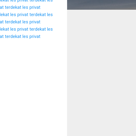
vat terdekat
les privat
dekat
les privat terdekat
les
vat terdekat
les privat
dekat
les privat terdekat
les
vat terdekat
les privat