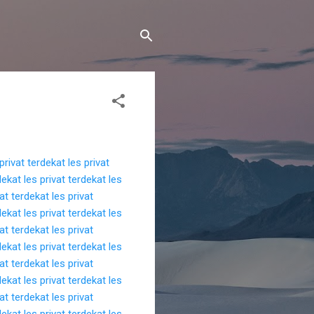
 privat terdekat
les privat
dekat
les privat terdekat
les
vat terdekat
les privat
dekat
les privat terdekat
les
vat terdekat
les privat
dekat
les privat terdekat
les
vat terdekat
les privat
dekat
les privat terdekat
les
vat terdekat
les privat
dekat
les privat terdekat
les