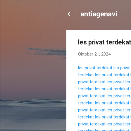
antiagenavi
les privat terdeka
Oktober 21, 2024
les privat terdekat
les priva
terdekat
les privat terdekat
privat terdekat
les privat te
terdekat
les privat terdekat
privat terdekat
les privat te
terdekat
les privat terdekat
privat terdekat
les privat te
terdekat
les privat terdekat
privat terdekat
les privat te
terdekat
les privat terdekat