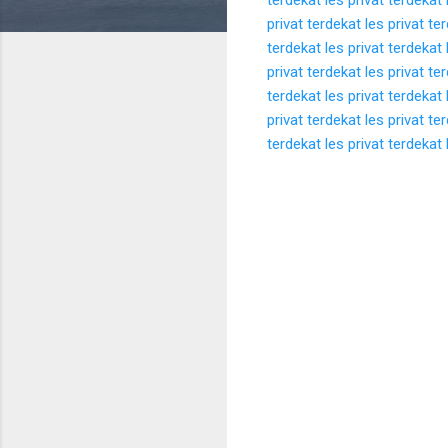
privat terdekat
les privat te
terdekat
les privat terdekat
privat terdekat
les privat te
terdekat
les privat terdekat
privat terdekat
les privat te
terdekat
les privat terdekat
K
o
m
e
n
t
a
r