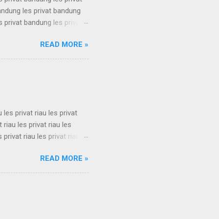
bandung les privat bandung
s privat bandung les privat
bandung les privat bandung
READ MORE »
s privat bandung les privat
bandung les privat bandung
s privat bandung les privat
u les privat riau les privat
t riau les privat riau les
s privat riau les privat riau
u les privat riau les privat
READ MORE »
t riau les privat riau les
s privat riau les privat riau
.