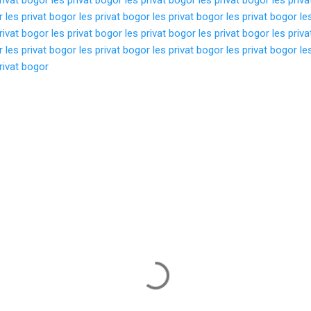
r
les privat bogor
les privat bogor
les privat bogor
les privat bogor
le
rivat bogor
les privat bogor
les privat bogor
les privat bogor
les priv
r
les privat bogor
les privat bogor
les privat bogor
les privat bogor
le
rivat bogor