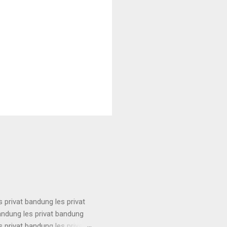
s privat bandung les privat
bandung les privat bandung
s privat bandung les privat