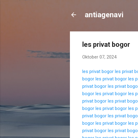
antiagenavi
les privat bogor
Oktober 07, 2024
les privat bogor
les privat 
bogor
les privat bogor
les p
privat bogor
les privat bogo
bogor
les privat bogor
les p
privat bogor
les privat bogo
bogor
les privat bogor
les p
privat bogor
les privat bogo
bogor
les privat bogor
les p
privat bogor
les privat bogo
bogor
les privat bogor
les p