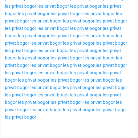
les privat bogor
les privat bogor
les privat bogor
les privat
bogor
les privat bogor
les privat bogor
les privat bogor
les
privat bogor
les privat bogor
les privat bogor
les privat bogor
les privat bogor
les privat bogor
les privat bogor
les privat
bogor
les privat bogor
les privat bogor
les privat bogor
les
privat bogor
les privat bogor
les privat bogor
les privat bogor
les privat bogor
les privat bogor
les privat bogor
les privat
bogor
les privat bogor
les privat bogor
les privat bogor
les
privat bogor
les privat bogor
les privat bogor
les privat bogor
les privat bogor
les privat bogor
les privat bogor
les privat
bogor
les privat bogor
les privat bogor
les privat bogor
les
privat bogor
les privat bogor
les privat bogor
les privat bogor
les privat bogor
les privat bogor
les privat bogor
les privat
bogor
les privat bogor
les privat bogor
les privat bogor
les
privat bogor
les privat bogor
les privat bogor
les privat bogor
les privat bogor