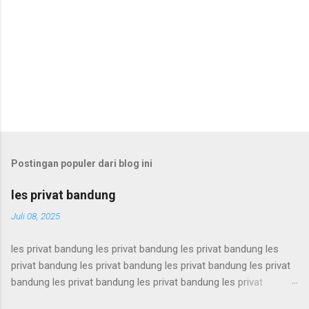
Postingan populer dari blog ini
les privat bandung
Juli 08, 2025
les privat bandung les privat bandung les privat bandung les
privat bandung les privat bandung les privat bandung les privat
bandung les privat bandung les privat bandung les privat
bandung les privat bandung les privat bandung les privat