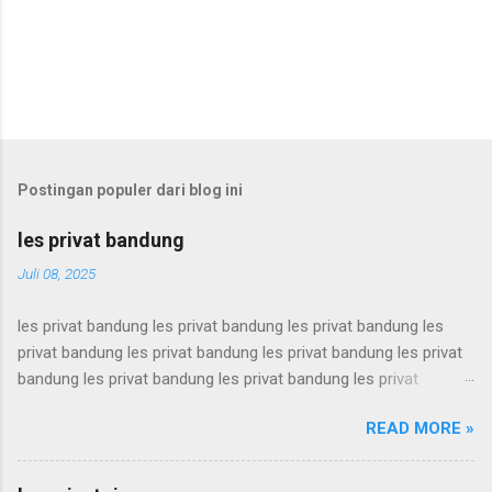
Postingan populer dari blog ini
les privat bandung
Juli 08, 2025
les privat bandung les privat bandung les privat bandung les
privat bandung les privat bandung les privat bandung les privat
bandung les privat bandung les privat bandung les privat
bandung les privat bandung les privat bandung les privat
READ MORE »
bandung les privat bandung les privat bandung les privat
bandung les privat bandung les privat bandung les privat
bandung les privat bandung les privat bandung les privat