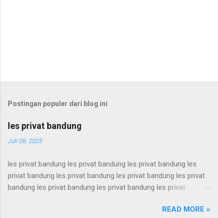
Postingan populer dari blog ini
les privat bandung
Juli 08, 2025
les privat bandung les privat bandung les privat bandung les
privat bandung les privat bandung les privat bandung les privat
bandung les privat bandung les privat bandung les privat
bandung les privat bandung les privat bandung les privat
READ MORE »
bandung les privat bandung les privat bandung les privat