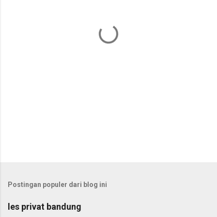
t
a
r
Postingan populer dari blog ini
les privat bandung