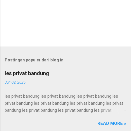
Postingan populer dari blog ini
les privat bandung
Juli 08, 2025
les privat bandung les privat bandung les privat bandung les
privat bandung les privat bandung les privat bandung les privat
bandung les privat bandung les privat bandung les privat
bandung les privat bandung les privat bandung les privat
READ MORE »
bandung les privat bandung les privat bandung les privat