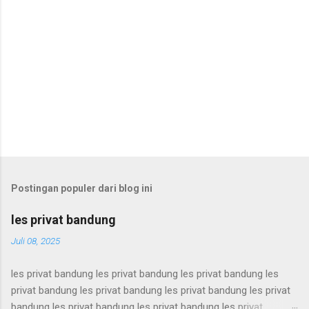
Postingan populer dari blog ini
les privat bandung
Juli 08, 2025
les privat bandung les privat bandung les privat bandung les
privat bandung les privat bandung les privat bandung les privat
bandung les privat bandung les privat bandung les privat