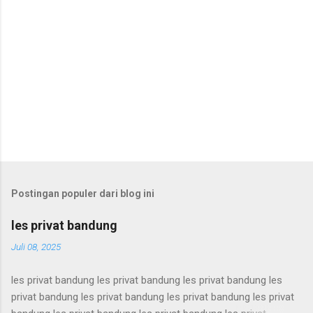
Postingan populer dari blog ini
les privat bandung
Juli 08, 2025
les privat bandung les privat bandung les privat bandung les
privat bandung les privat bandung les privat bandung les privat