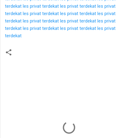
terdekat
les privat terdekat
les privat terdekat
les privat
terdekat
les privat terdekat
les privat terdekat
les privat
terdekat
les privat terdekat
les privat terdekat
les privat
terdekat
les privat terdekat
les privat terdekat
les privat
terdekat
K
o
m
e
n
t
a
r