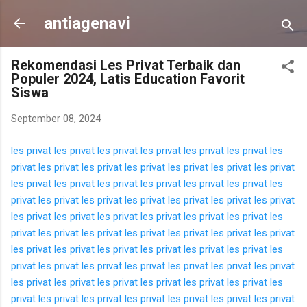
Langsung ke konten utama
antiagenavi
Rekomendasi Les Privat Terbaik dan
Populer 2024, Latis Education Favorit
Siswa
September 08, 2024
les privat
les privat
les privat
les privat
les privat
les privat
les
privat
les privat
les privat
les privat
les privat
les privat
les privat
les privat
les privat
les privat
les privat
les privat
les privat
les
privat
les privat
les privat
les privat
les privat
les privat
les privat
les privat
les privat
les privat
les privat
les privat
les privat
les
privat
les privat
les privat
les privat
les privat
les privat
les privat
les privat
les privat
les privat
les privat
les privat
les privat
les
privat
les privat
les privat
les privat
les privat
les privat
les privat
les privat
les privat
les privat
les privat
les privat
les privat
les
privat
les privat
les privat
les privat
les privat
les privat
les privat