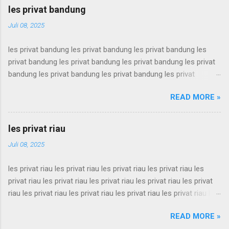
les privat bandung
Juli 08, 2025
les privat bandung les privat bandung les privat bandung les
privat bandung les privat bandung les privat bandung les privat
bandung les privat bandung les privat bandung les privat
bandung les privat bandung les privat bandung les privat
READ MORE »
bandung les privat bandung les privat bandung les privat
bandung les privat bandung les privat bandung les privat
bandung les privat bandung les privat bandung les privat
les privat riau
bandung les privat bandung les privat bandung les privat
Juli 08, 2025
bandung les privat bandung les privat bandung les privat
bandung les privat bandung les privat bandung les privat
les privat riau les privat riau les privat riau les privat riau les
bandung les privat bandung les privat bandung les privat
privat riau les privat riau les privat riau les privat riau les privat
bandung les privat bandung les privat bandung les privat
riau les privat riau les privat riau les privat riau les privat riau les
bandung les privat bandung les privat bandung les privat
privat riau les privat riau les privat riau les privat riau les privat
bandung les privat bandung les privat bandung les privat
READ MORE »
riau les privat riau les privat riau les privat riau les privat riau les
bandung les privat bandung les privat bandung les privat