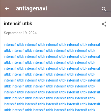
Langsung ke konten utama
antiagenavi
intensif utbk
September 19, 2024
intensif utbk
intensif utbk
intensif utbk
intensif utbk
intensif
utbk
intensif utbk
intensif utbk
intensif utbk
intensif utbk
intensif utbk
intensif utbk
intensif utbk
intensif utbk
intensif
utbk
intensif utbk
intensif utbk
intensif utbk
intensif utbk
intensif utbk
intensif utbk
intensif utbk
intensif utbk
intensif
utbk
intensif utbk
intensif utbk
intensif utbk
intensif utbk
intensif utbk
intensif utbk
intensif utbk
intensif utbk
intensif
utbk
intensif utbk
intensif utbk
intensif utbk
intensif utbk
intensif utbk
intensif utbk
intensif utbk
intensif utbk
intensif
utbk
intensif utbk
intensif utbk
intensif utbk
intensif utbk
intensif utbk
intensif utbk
intensif utbk
intensif utbk
intensif
utbk
intensif utbk
intensif utbk
intensif utbk
intensif utbk