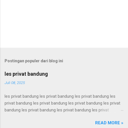
Postingan populer dari blog ini
les privat bandung
Juli 08, 2025
les privat bandung les privat bandung les privat bandung les
privat bandung les privat bandung les privat bandung les privat
bandung les privat bandung les privat bandung les privat
bandung les privat bandung les privat bandung les privat
READ MORE »
bandung les privat bandung les privat bandung les privat