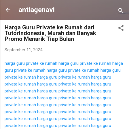
Langsung ke konten utama
antiagenavi
Harga Guru Private ke Rumah dari
TutorIndonesia, Murah dan Banyak
Promo Menarik Tiap Bulan
September 11, 2024
harga guru private ke rumah
harga guru private ke rumah
harga
guru private ke rumah
harga guru private ke rumah
harga guru
private ke rumah
harga guru private ke rumah
harga guru
private ke rumah
harga guru private ke rumah
harga guru
private ke rumah
harga guru private ke rumah
harga guru
private ke rumah
harga guru private ke rumah
harga guru
private ke rumah
harga guru private ke rumah
harga guru
private ke rumah
harga guru private ke rumah
harga guru
private ke rumah
harga guru private ke rumah
harga guru
private ke rumah
harga guru private ke rumah
harga guru