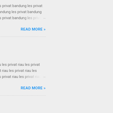
s privat bandung les privat
bandung les privat bandung
s privat bandung les privat
bandung les privat bandung
READ MORE »
s privat bandung les privat
bandung les privat bandung
s privat bandung les privat
u les privat riau les privat
t riau les privat riau les
s privat riau les privat riau
u les privat riau les privat
READ MORE »
t riau les privat riau les
s privat riau les privat riau
.