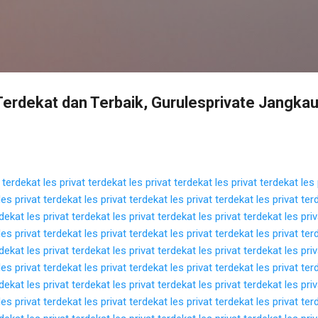
Langsung ke konten utama
 Terdekat dan Terbaik, Gurulesprivate Jangka
t terdekat
les privat terdekat
les privat terdekat
les privat terdekat
les
les privat terdekat
les privat terdekat
les privat terdekat
les privat ter
rdekat
les privat terdekat
les privat terdekat
les privat terdekat
les pri
les privat terdekat
les privat terdekat
les privat terdekat
les privat ter
rdekat
les privat terdekat
les privat terdekat
les privat terdekat
les pri
les privat terdekat
les privat terdekat
les privat terdekat
les privat ter
rdekat
les privat terdekat
les privat terdekat
les privat terdekat
les pri
les privat terdekat
les privat terdekat
les privat terdekat
les privat ter