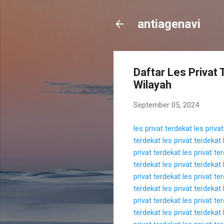
antiagenavi
Daftar Les Privat
Wilayah
September 05, 2024
les privat terdekat
les priva
terdekat
les privat terdekat
privat terdekat
les privat te
terdekat
les privat terdekat
privat terdekat
les privat te
terdekat
les privat terdekat
privat terdekat
les privat te
terdekat
les privat terdekat