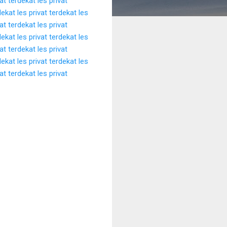
vat terdekat
les privat
dekat
les privat terdekat
les
vat terdekat
les privat
dekat
les privat terdekat
les
vat terdekat
les privat
dekat
les privat terdekat
les
vat terdekat
les privat