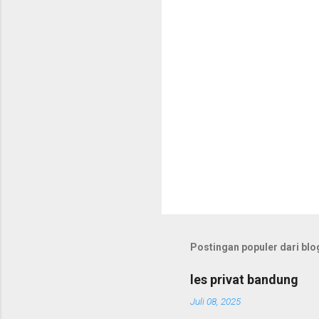
r
Postingan populer dari blog
les privat bandung
Juli 08, 2025