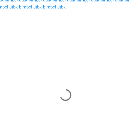
mbel utbk
bimbel utbk
bimbel utbk