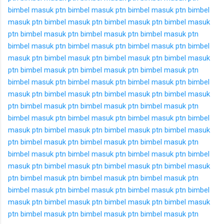
bimbel masuk ptn
bimbel masuk ptn
bimbel masuk ptn
bimbel
masuk ptn
bimbel masuk ptn
bimbel masuk ptn
bimbel masuk
ptn
bimbel masuk ptn
bimbel masuk ptn
bimbel masuk ptn
bimbel masuk ptn
bimbel masuk ptn
bimbel masuk ptn
bimbel
masuk ptn
bimbel masuk ptn
bimbel masuk ptn
bimbel masuk
ptn
bimbel masuk ptn
bimbel masuk ptn
bimbel masuk ptn
bimbel masuk ptn
bimbel masuk ptn
bimbel masuk ptn
bimbel
masuk ptn
bimbel masuk ptn
bimbel masuk ptn
bimbel masuk
ptn
bimbel masuk ptn
bimbel masuk ptn
bimbel masuk ptn
bimbel masuk ptn
bimbel masuk ptn
bimbel masuk ptn
bimbel
masuk ptn
bimbel masuk ptn
bimbel masuk ptn
bimbel masuk
ptn
bimbel masuk ptn
bimbel masuk ptn
bimbel masuk ptn
bimbel masuk ptn
bimbel masuk ptn
bimbel masuk ptn
bimbel
masuk ptn
bimbel masuk ptn
bimbel masuk ptn
bimbel masuk
ptn
bimbel masuk ptn
bimbel masuk ptn
bimbel masuk ptn
bimbel masuk ptn
bimbel masuk ptn
bimbel masuk ptn
bimbel
masuk ptn
bimbel masuk ptn
bimbel masuk ptn
bimbel masuk
ptn
bimbel masuk ptn
bimbel masuk ptn
bimbel masuk ptn