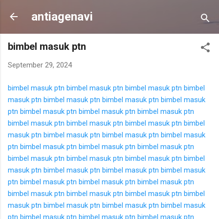
Langsung ke konten utama
antiagenavi
bimbel masuk ptn
September 29, 2024
bimbel masuk ptn
bimbel masuk ptn
bimbel masuk ptn
bimbel
masuk ptn
bimbel masuk ptn
bimbel masuk ptn
bimbel masuk
ptn
bimbel masuk ptn
bimbel masuk ptn
bimbel masuk ptn
bimbel masuk ptn
bimbel masuk ptn
bimbel masuk ptn
bimbel
masuk ptn
bimbel masuk ptn
bimbel masuk ptn
bimbel masuk
ptn
bimbel masuk ptn
bimbel masuk ptn
bimbel masuk ptn
bimbel masuk ptn
bimbel masuk ptn
bimbel masuk ptn
bimbel
masuk ptn
bimbel masuk ptn
bimbel masuk ptn
bimbel masuk
ptn
bimbel masuk ptn
bimbel masuk ptn
bimbel masuk ptn
bimbel masuk ptn
bimbel masuk ptn
bimbel masuk ptn
bimbel
masuk ptn
bimbel masuk ptn
bimbel masuk ptn
bimbel masuk
ptn
bimbel masuk ptn
bimbel masuk ptn
bimbel masuk ptn