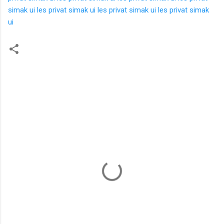
simak ui
les privat simak ui
les privat simak ui
les privat simak
ui
K
o
m
e
n
t
a
r