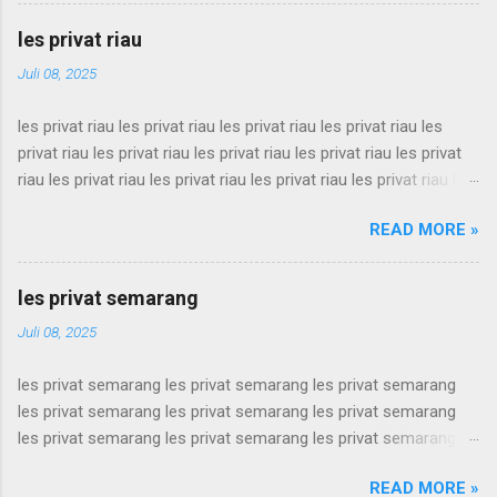
bandung les privat bandung les privat bandung les privat
bandung les privat bandung les privat bandung les privat
les privat riau
bandung les privat bandung les privat bandung les privat
Juli 08, 2025
bandung les privat bandung les privat bandung les privat
bandung les privat bandung les privat bandung les privat
les privat riau les privat riau les privat riau les privat riau les
bandung les privat bandung les privat bandung les privat
privat riau les privat riau les privat riau les privat riau les privat
bandung les privat bandung les privat bandung les privat
riau les privat riau les privat riau les privat riau les privat riau les
bandung les privat bandung les privat bandung les privat
privat riau les privat riau les privat riau les privat riau les privat
bandung les privat bandung les privat bandung les privat
READ MORE »
riau les privat riau les privat riau les privat riau les privat riau les
bandung les privat bandung les privat bandung les privat
privat riau les privat riau les privat riau les privat riau les privat
bandung les privat bandung les privat bandung les privat
riau les privat riau les privat riau les privat riau les privat riau les
bandung les privat bandung ...
les privat semarang
privat riau les privat riau les privat riau les privat riau les privat
Juli 08, 2025
riau les privat riau les privat riau les privat riau les privat riau les
privat riau les privat riau les privat riau les privat riau les privat
les privat semarang les privat semarang les privat semarang
riau les privat riau les privat riau les privat riau les privat riau les
les privat semarang les privat semarang les privat semarang
privat riau les privat riau les privat riau les privat riau les privat
les privat semarang les privat semarang les privat semarang
riau les privat riau les privat riau les privat riau les privat riau les
les privat semarang les privat semarang les privat semarang
privat ria...
READ MORE »
les privat semarang les privat semarang les privat semarang