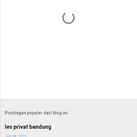
t
a
r
Postingan populer dari blog ini
les privat bandung
Juli 08, 2025