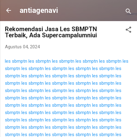
Langsung ke konten utama
antiagenavi
Rekomendasi Jasa Les SBMPTN
Terbaik, Ada Supercampalumniui
Agustus 04, 2024
les sbmptn
les sbmptn
les sbmptn
les sbmptn
les sbmptn
les
sbmptn
les sbmptn
les sbmptn
les sbmptn
les sbmptn
les
sbmptn
les sbmptn
les sbmptn
les sbmptn
les sbmptn
les
sbmptn
les sbmptn
les sbmptn
les sbmptn
les sbmptn
les
sbmptn
les sbmptn
les sbmptn
les sbmptn
les sbmptn
les
sbmptn
les sbmptn
les sbmptn
les sbmptn
les sbmptn
les
sbmptn
les sbmptn
les sbmptn
les sbmptn
les sbmptn
les
sbmptn
les sbmptn
les sbmptn
les sbmptn
les sbmptn
les
sbmptn
les sbmptn
les sbmptn
les sbmptn
les sbmptn
les
sbmptn
les sbmptn
les sbmptn
les sbmptn
les sbmptn
les
sbmptn
les sbmptn
les sbmptn
les sbmptn
les sbmptn
les