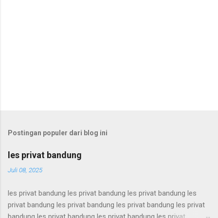
Postingan populer dari blog ini
les privat bandung
Juli 08, 2025
les privat bandung les privat bandung les privat bandung les
privat bandung les privat bandung les privat bandung les privat
bandung les privat bandung les privat bandung les privat