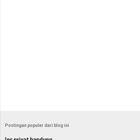
n
t
a
r
Postingan populer dari blog ini
les privat bandung