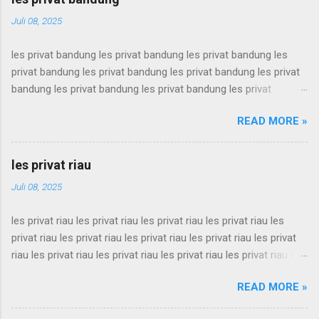
Juli 08, 2025
les privat bandung les privat bandung les privat bandung les
privat bandung les privat bandung les privat bandung les privat
bandung les privat bandung les privat bandung les privat
bandung les privat bandung les privat bandung les privat
READ MORE »
bandung les privat bandung les privat bandung les privat
bandung les privat bandung les privat bandung les privat
bandung les privat bandung les privat bandung les privat
les privat riau
bandung les privat bandung les privat bandung les privat
Juli 08, 2025
bandung les privat bandung les privat bandung les privat
bandung les privat bandung les privat bandung les privat
les privat riau les privat riau les privat riau les privat riau les
bandung les privat bandung les privat bandung les privat
privat riau les privat riau les privat riau les privat riau les privat
bandung les privat bandung les privat bandung les privat
riau les privat riau les privat riau les privat riau les privat riau les
bandung les privat bandung les privat bandung les privat
privat riau les privat riau les privat riau les privat riau les privat
bandung les privat bandung les privat bandung les privat
READ MORE »
riau les privat riau les privat riau les privat riau les privat riau les
bandung les privat bandung les privat bandung les privat
privat riau les privat riau les privat riau les privat riau les privat
bandung les privat bandung les privat bandung les privat