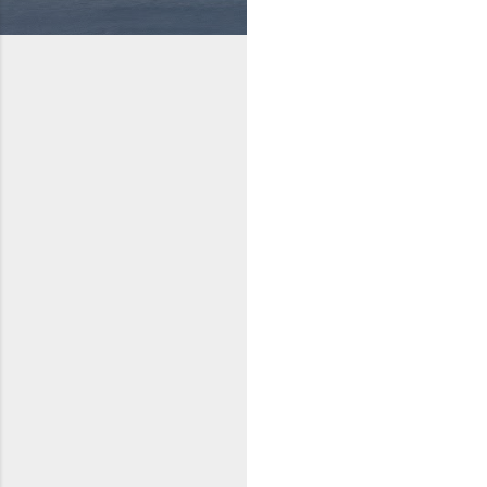
K
o
m
e
n
t
a
r