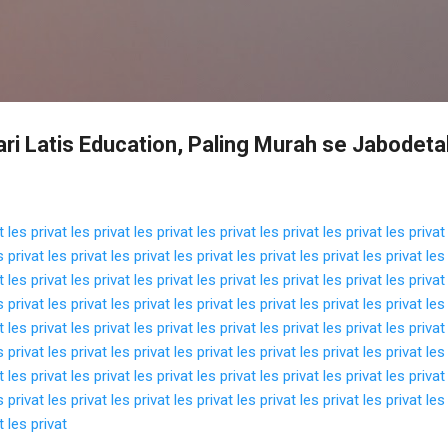
Langsung ke konten utama
dari Latis Education, Paling Murah se Jabodet
t
les privat
les privat
les privat
les privat
les privat
les privat
les privat
s privat
les privat
les privat
les privat
les privat
les privat
les privat
les
t
les privat
les privat
les privat
les privat
les privat
les privat
les privat
s privat
les privat
les privat
les privat
les privat
les privat
les privat
les
t
les privat
les privat
les privat
les privat
les privat
les privat
les privat
s privat
les privat
les privat
les privat
les privat
les privat
les privat
les
t
les privat
les privat
les privat
les privat
les privat
les privat
les privat
s privat
les privat
les privat
les privat
les privat
les privat
les privat
les
t
les privat