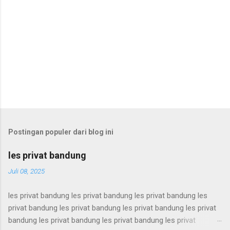
Postingan populer dari blog ini
les privat bandung
Juli 08, 2025
les privat bandung les privat bandung les privat bandung les
privat bandung les privat bandung les privat bandung les privat
bandung les privat bandung les privat bandung les privat