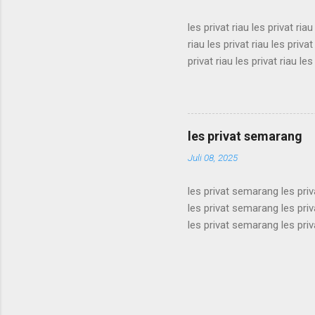
les privat riau les privat riau
riau les privat riau les privat
privat riau les privat riau les
les privat riau les privat riau
riau les privat riau les privat
privat riau les privat riau les
les privat riau les privat riau 
les privat semarang
Juli 08, 2025
les privat semarang les pri
les privat semarang les pri
les privat semarang les pri
les privat semarang les pri
les privat semarang les pri
les privat semarang les pri
les privat semarang les pri
les privat semarang les pri