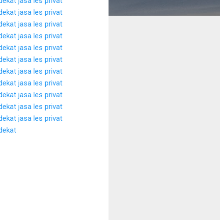
rdekat
jasa les privat
rdekat
jasa les privat
rdekat
jasa les privat
rdekat
jasa les privat
rdekat
jasa les privat
rdekat
jasa les privat
rdekat
jasa les privat
rdekat
jasa les privat
rdekat
jasa les privat
rdekat
jasa les privat
rdekat
jasa les privat
rdekat