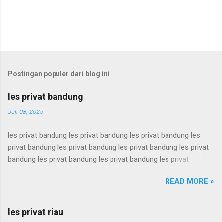
Postingan populer dari blog ini
les privat bandung
Juli 08, 2025
les privat bandung les privat bandung les privat bandung les
privat bandung les privat bandung les privat bandung les privat
bandung les privat bandung les privat bandung les privat
bandung les privat bandung les privat bandung les privat
READ MORE »
bandung les privat bandung les privat bandung les privat
bandung les privat bandung les privat bandung les privat
bandung les privat bandung les privat bandung les privat
les privat riau
bandung les privat bandung les privat bandung les privat